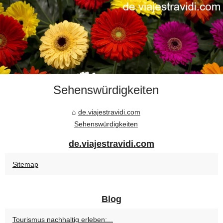
Sehenswürdigkeiten
de.viajestravidi.com
Sehenswürdigkeiten
de.viajestravidi.com
Sitemap
Blog
Tourismus nachhaltig erleben:...